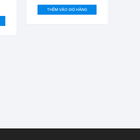
THÊM VÀO GIỎ HÀNG