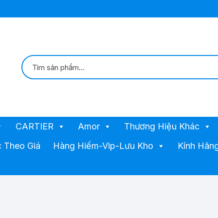
CARTIER
Amor
Thương Hiệu Khác
 Theo Giá
Hàng Hiếm-Vip-Lưu Kho
Kính Hãng