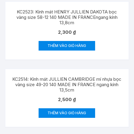
KC2523: Kính mát HENRY JULLIEN DAKOTA bọc
vàng size 58-12 140 MADE IN FRANCEngang kính
13,8cm
2,300
₫
THÊM VÀO GIỎ HÀNG
KC2514: Kính mát JULLIEN CAMBRIDGE mí nhựa bọc
vàng size 49-20 140 MADE IN FRANCE ngang kính
13,5cm
2,500
₫
THÊM VÀO GIỎ HÀNG