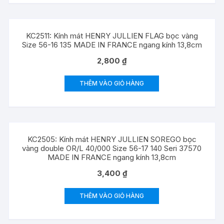
KC2511: Kính mát HENRY JULLIEN FLAG bọc vàng
Size 56-16 135 MADE IN FRANCE ngang kính 13,8cm
2,800
₫
THÊM VÀO GIỎ HÀNG
KC2505: Kính mát HENRY JULLIEN SOREGO bọc
vàng double OR/L 40/000 Size 56-17 140 Seri 37570
MADE IN FRANCE ngang kính 13,8cm
3,400
₫
THÊM VÀO GIỎ HÀNG