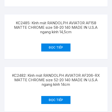
KC2485: Kính mát RANDOLPH AVIATOR AF158
MATTE CHROME size 58-20 140 MADE IN U.S.A
ngang kính 14,5cm
ĐỌC TIẾP
KC2482: Kính mát RANDOLPH AVIATOR AF206-RX
MATTE CHROME size 52-20 140 MADE IN U.S.A
ngang kính 14cm
ĐỌC TIẾP