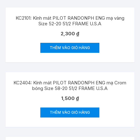
KC2101: Kính mát PILOT RANDONPH ENG mạ vàng
Size 52-20 51/2 FRAME U.S.A
2,300
₫
THÊM VÀO GIỎ HÀNG
KC2404: Kính mát PILOT RANDONPH ENG mạ Crom
bóng Size 58-20 51/2 FRAME U.S.A
1,500
₫
THÊM VÀO GIỎ HÀNG