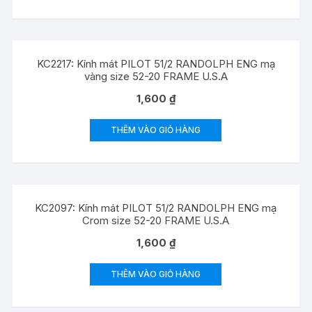
KC2217: Kính mát PILOT 51/2 RANDOLPH ENG mạ
vàng size 52-20 FRAME U.S.A
1,600
₫
THÊM VÀO GIỎ HÀNG
KC2097: Kính mát PILOT 51/2 RANDOLPH ENG mạ
Crom size 52-20 FRAME U.S.A
1,600
₫
THÊM VÀO GIỎ HÀNG