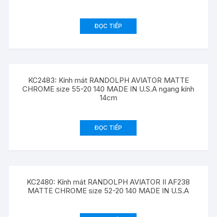
ĐỌC TIẾP
KC2483: Kính mát RANDOLPH AVIATOR MATTE
CHROME size 55-20 140 MADE IN U.S.A ngang kính
14cm
ĐỌC TIẾP
KC2480: Kính mát RANDOLPH AVIATOR II AF238
MATTE CHROME size 52-20 140 MADE IN U.S.A