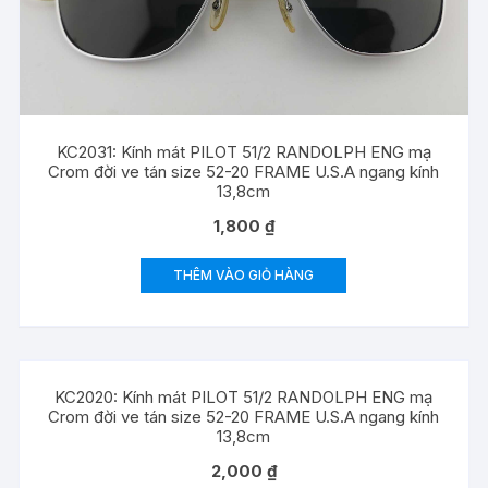
KC2031: Kính mát PILOT 51/2 RANDOLPH ENG mạ
Crom đời ve tán size 52-20 FRAME U.S.A ngang kính
13,8cm
1,800
₫
THÊM VÀO GIỎ HÀNG
KC2020: Kính mát PILOT 51/2 RANDOLPH ENG mạ
Crom đời ve tán size 52-20 FRAME U.S.A ngang kính
13,8cm
2,000
₫