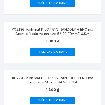
THÊM VÀO GIỎ HÀNG
KC2236: Kính mát PILOT 51/2 RANDOLPH ENG mạ
Crom, đời đầu ve tán size 52-20 FRAME U.S.A
1,800
₫
THÊM VÀO GIỎ HÀNG
KC2226: Kính mát PILOT 51/2 RANDOLPH ENG mạ
Crom size 58-20 FRAME U.S.A
1,600
₫
THÊM VÀO GIỎ HÀNG