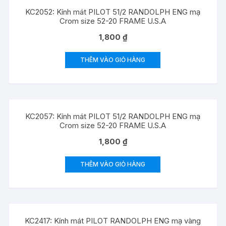
KC2052: Kính mát PILOT 51/2 RANDOLPH ENG mạ
Crom size 52-20 FRAME U.S.A
1,800
₫
THÊM VÀO GIỎ HÀNG
KC2057: Kính mát PILOT 51/2 RANDOLPH ENG mạ
Crom size 52-20 FRAME U.S.A
1,800
₫
THÊM VÀO GIỎ HÀNG
KC2417: Kính mát PILOT RANDOLPH ENG mạ vàng