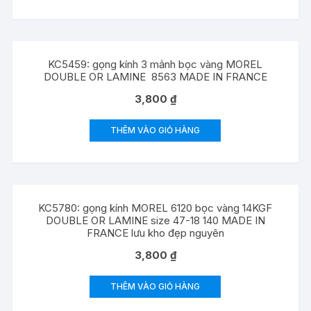
KC5459: gọng kính 3 mảnh bọc vàng MOREL
DOUBLE OR LAMINE 8563 MADE IN FRANCE
3,800
₫
THÊM VÀO GIỎ HÀNG
KC5780: gọng kính MOREL 6120 bọc vàng 14KGF
DOUBLE OR LAMINE size 47-18 140 MADE IN
FRANCE lưu kho đẹp nguyên
3,800
₫
THÊM VÀO GIỎ HÀNG