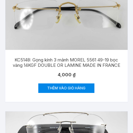
KC5148: Gọng kính 3 mảnh MOREL 5561 49-19 bọc
vàng 14KGF DOUBLE OR LAMINE MADE IN FRANCE
4,000
₫
THÊM VÀO GIỎ HÀNG