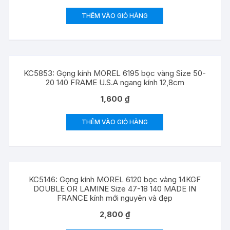
THÊM VÀO GIỎ HÀNG
KC5853: Gọng kính MOREL 6195 bọc vàng Size 50-
20 140 FRAME U.S.A ngang kính 12,8cm
1,600
₫
THÊM VÀO GIỎ HÀNG
KC5146: Gọng kính MOREL 6120 bọc vàng 14KGF
DOUBLE OR LAMINE Size 47-18 140 MADE IN
FRANCE kính mới nguyên và đẹp
2,800
₫