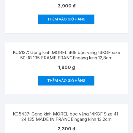
3,900
₫
THÊM VÀO GIỎ HÀNG
KC5137: Gọng kính MOREL 469 bọc vàng 14KGF size
50-18 135 FRAME FRANCEngang kính 12,8cm
1,800
₫
THÊM VÀO GIỎ HÀNG
KC5437: Gọng kính MOREL bọc vàng 14KGF Size 41-
24 135 MADE IN FRANCE ngang kính 13,2cm
2,300
₫